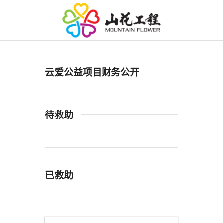
云爱公益项目财务公开
待救助
已救助