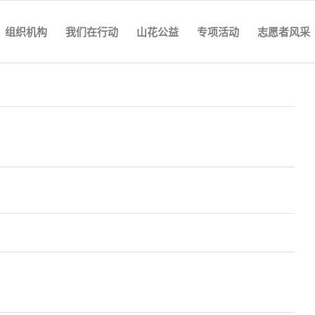
组织机构
我们在行动
山花公益
专项活动
志愿者风采