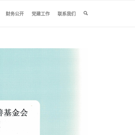
财务公开
党建工作
联系我们
🔍