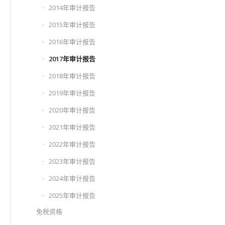
2014年审计报告
2015年审计报告
2016年审计报告
2017年审计报告
2018年审计报告
2019年审计报告
2020年审计报告
2021年审计报告
2022年审计报告
2023年审计报告
2024年审计报告
2025年审计报告
免税资格