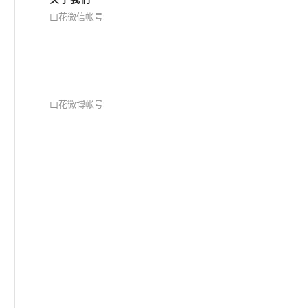
山花微信帐号:
山花微博帐号: