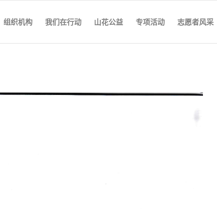
组织机构
我们在行动
山花公益
专项活动
志愿者风采