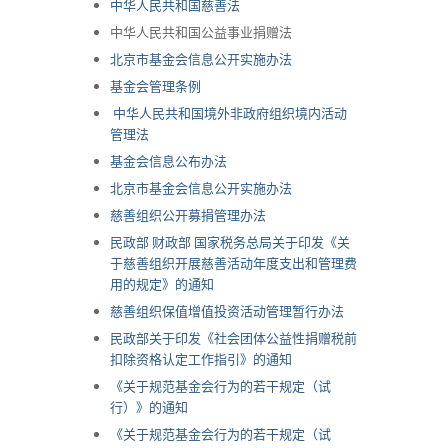
中华人民共和国慈善法
中华人民共和国公益事业捐赠法
北京市基金会信息公开实施办法
基金会管理条例
中华人民共和国境外非政府组织境内活动
管理法
基金会信息公布办法
北京市基金会信息公开实施办法
慈善组织公开募捐管理办法
民政部 财政部 国家税务总局关于印发《关
于慈善组织开展慈善活动年度支出和管理费
用的规定》的通知
慈善组织保值增值投资活动管理暂行办法
民政部关于印发《社会团体公益性捐
赠税前
扣除资格认定工作指引》的通知
《关于规范基金会行为的若干规定（试
行）》的通知
《关于规范基金会行为的若干规定（试