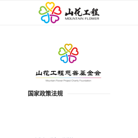
国家政策法规