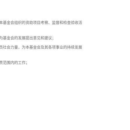
本基金会组织的资助项目考察、监督和检查验收活
为基金会的发展提出意见和建议；
员社会力量，为本基金会及其各项事业的持续发展
责范围内的工作；