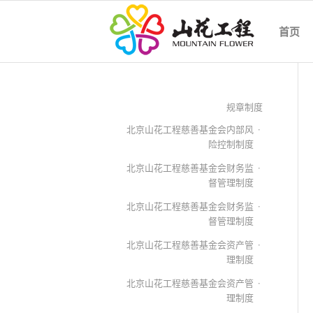
首页
规章制度
北京山花工程慈善基金会内部风
险控制制度
北京山花工程慈善基金会财务监
督管理制度
北京山花工程慈善基金会财务监
督管理制度
北京山花工程慈善基金会资产管
理制度
北京山花工程慈善基金会资产管
理制度