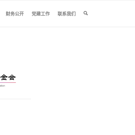
财务公开
党建工作
联系我们
🔍