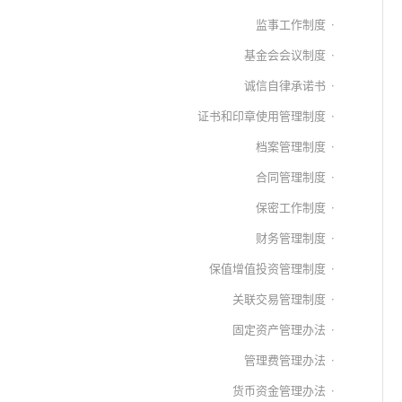
监事工作制度
基金会会议制度
诚信自律承诺书
证书和印章使用管理制度
档案管理制度
合同管理制度
保密工作制度
财务管理制度
保值增值投资管理制度
关联交易管理制度
固定资产管理办法
管理费管理办法
货币资金管理办法