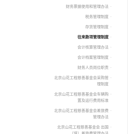
财务票据使用和管理办法
税务管理制度
存货管理制度
往来款项管理制度
会计核算管理办法
会计档案管理制度
财务人员岗位职责
北京山花工程慈善基金会采购管
理制度
北京山花工程慈善基金会车辆购
置及运行费用标准
北京山花工程慈善基金会差旅费
管理办法
北京山花工程慈善基金会 出国
（境）差旅费管理办法