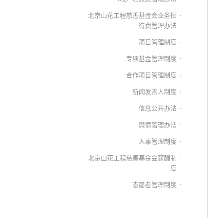
北京山花工程慈善基金会业务招
待费管理办法
项目管理制度
专项基金管理制度
合作项目管理制度
新闻发言人制度
信息公开办法
舆情管理办法
人事管理制度
北京山花工程慈善基金会薪酬制
度
志愿者管理制度