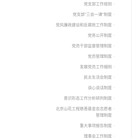
党支部工作规则
党支部“三会一课”制度
党风廉政建设和反腐败工作制度
党务公开制度
党员干部监督管理制度
党员管理制度
发展党员工作细则
民主生活会制度
谈心谈话制度
意识形态工作分析研判制度
北京山花工程慈善基金会志愿者
管理制度
重大事项报告制度
理事会工作制度