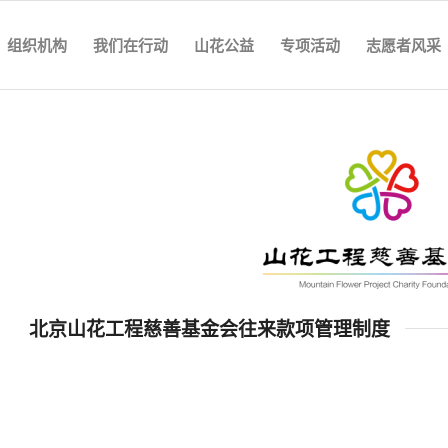
组织机构
我们在行动
山花公益
专项活动
志愿者风采
北京山花工程慈善基金会往来款项管理制度