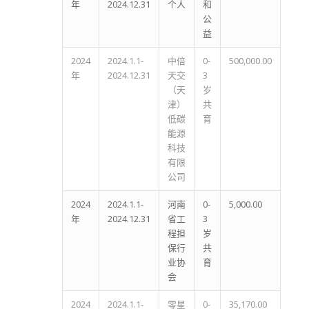
年
2024.12.31
个人
和
公
益
2024
2024.1.1-
中倍
0-
500,000.00
年
2024.12.31
天交
3
（天
岁
津）
共
低碳
育
能源
科技
有限
公司
2024
2024.1.1-
河南
0-
5,000.00
年
2024.12.31
省工
3
程担
岁
保行
共
业协
育
会
2024
2024.1.1-
零星
0-
35,170.00