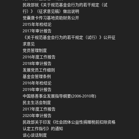
民政部就《关于规范基金会行为的若干规定（试
行）》（征求意见稿）做出说明
觉囊唐卡传习基地资助财务公开
2015年年检结论
2017年审计报告
《关于规范基金会行为的若干规定（试行）》公开征
求意见
党员管理制度
2016年度工作报告
2018年审计报告
发展党员工作细则
基金会管理条例
2016年年检结论
2019年审计报告
中国慈善事业发展指导纲要(2006-2010年)
民主生活会制度
2017年度工作报告
2020年审计报告
民政部关于印发《社会团体公益性捐赠税前扣除资格
认定工作指引》的通知
谈心谈话制度