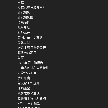
章程
筹款官项目财务公开
组织机构
组织机构图
联系我们
规章制度
财务公开
贫困儿童生活救助
资讯要闻
送绘本项目财务公开
郭氏公益项目
首页
2013年度工作报告
中华人民共和国慈善法
云爱公益项目
会计年度
党支部工作规则
原始基金
筑梦之旅公益项目
觉囊唐卡传习所资助
2013年审计报告