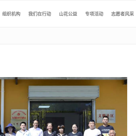
组织机构
我们在行动
山花公益
专项活动
志愿者风采