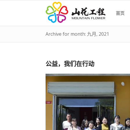
首页
Archive for month: 九月, 2021
公益，我们在行动