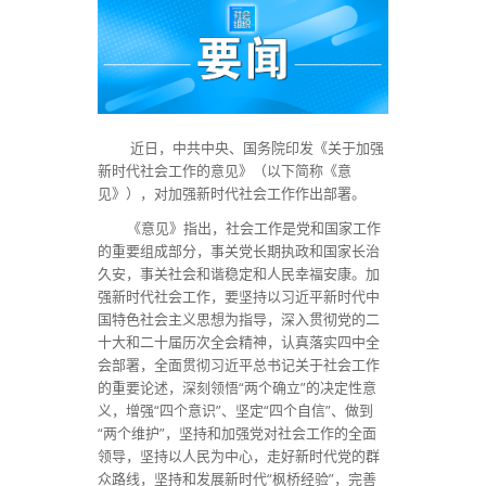
近日，中共中央、国务院印发《关于加强
新时代社会工作的意见》（以下简称《意
见》），对加强新时代社会工作作出部署。
《意见》指出，社会工作是党和国家工作
的重要组成部分，事关党长期执政和国家长治
久安，事关社会和谐稳定和人民幸福安康。加
强新时代社会工作，要坚持以习近平新时代中
国特色社会主义思想为指导，深入贯彻党的二
十大和二十届历次全会精神，认真落实四中全
会部署，全面贯彻习近平总书记关于社会工作
的重要论述，深刻领悟“两个确立”的决定性意
义，增强“四个意识”、坚定“四个自信”、做到
“两个维护”，坚持和加强党对社会工作的全面
领导，坚持以人民为中心，走好新时代党的群
众路线，坚持和发展新时代“枫桥经验”，完善