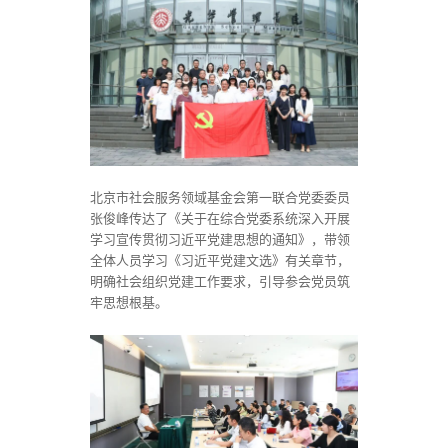
北京市社会服务领域基金会第一联合党委委员
张俊峰传达了《关于在综合党委系统深入开展
学习宣传贯彻习近平党建思想的通知》，带领
全体人员学习《习近平党建文选》有关章节，
明确社会组织党建工作要求，引导参会党员筑
牢思想根基。