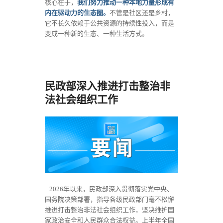
核心在于，
我们努力推动一种本地力量形成有
内在驱动力的生态圈。
不管是社区还是乡村，
它不长久依赖于公共资源的持续性投入，而是
变成一种新的生态、一种生活方式。
民政部深入推进打击整治非
法社会组织工作
2026年以来，民政部深入贯彻落实党中央、
国务院决策部署，指导各级民政部门毫不松懈
推进打击整治非法社会组织工作，坚决维护国
家政治安全和人民群众合法权益。上半年全国