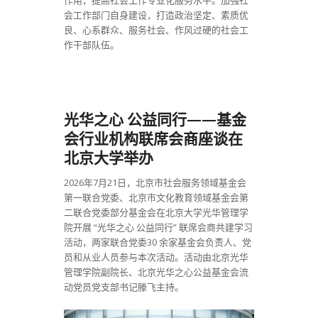
会工作部门自身建设，打造政治坚定、素质优
良、心系群众、服务社会、作风过硬的社会工
作干部队伍。
光华之心 公益同行——基金
会行业机构联席会商座谈在
北京大学举办
2026年7月21日，北京市社会服务领域基金会
第一联合党委、北京市文化教育领域基金会第
二联合党委部分基金会在北京大学光华管理学
院开展 “光华之心 公益同行” 联席会商共建学习
活动，两家联合党委30 余家基金会负责人、党
员和从业人员参与本次活动。活动由北京光华
管理学院副院长、北京光华之心公益基金会流
动党员党支部书记滕飞主持。